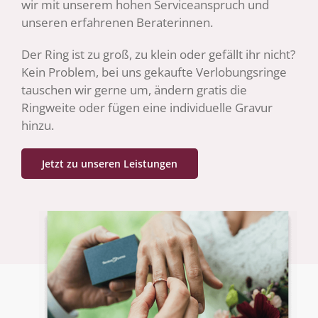
wir mit unserem hohen Serviceanspruch und
unseren erfahrenen Beraterinnen.
Der Ring ist zu groß, zu klein oder gefällt ihr nicht?
Kein Problem, bei uns gekaufte Verlobungsringe
tauschen wir gerne um, ändern gratis die
Ringweite oder fügen eine individuelle Gravur
hinzu.
Jetzt zu unseren Leistungen