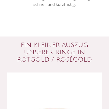
schnell und kurzfristig.
EIN KLEINER AUSZUG
UNSERER RINGE IN
ROTGOLD / ROSÉGOLD