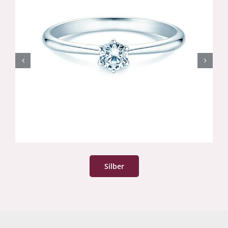
Silber