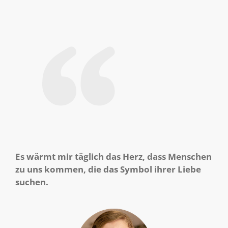
Es wärmt mir täglich das Herz, dass Menschen
zu uns kommen, die das Symbol ihrer Liebe
suchen.