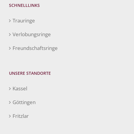
SCHNELLLINKS
Trauringe
Verlobungsringe
Freundschaftsringe
UNSERE STANDORTE
Kassel
Göttingen
Fritzlar