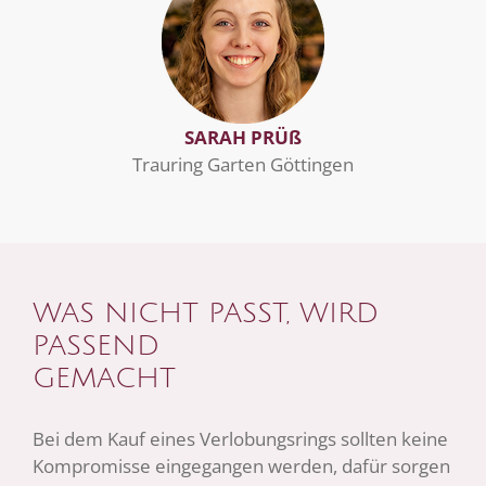
SARAH PRÜß
Trauring Garten Göttingen
WAS NICHT PASST, WIRD
PASSEND
GEMACHT
Bei dem Kauf eines Verlobungsrings sollten keine
Kompromisse eingegangen werden, dafür sorgen