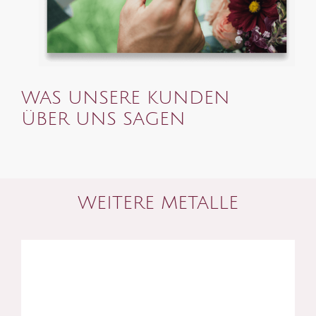
WAS UNSERE KUNDEN
ÜBER UNS SAGEN
WEITERE METALLE