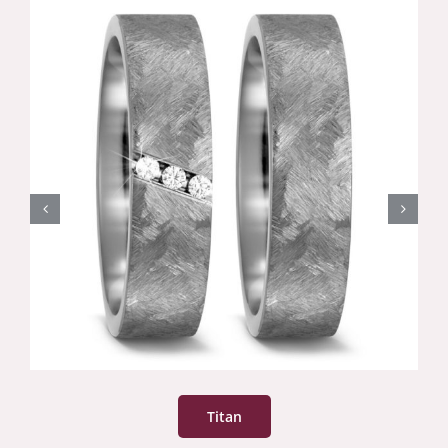
Titan