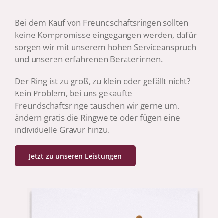
Bei dem Kauf von Freundschaftsringen sollten
keine Kompromisse eingegangen werden, dafür
sorgen wir mit unserem hohen Serviceanspruch
und unseren erfahrenen Beraterinnen.
Der Ring ist zu groß, zu klein oder gefällt nicht?
Kein Problem, bei uns gekaufte
Freundschaftsringe tauschen wir gerne um,
ändern gratis die Ringweite oder fügen eine
individuelle Gravur hinzu.
Jetzt zu unseren Leistungen