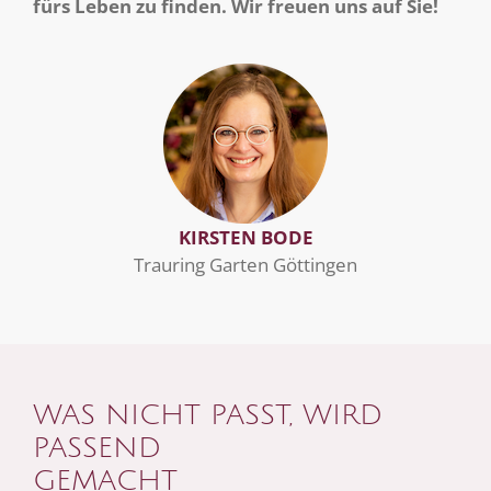
fürs Leben zu finden. Wir freuen uns auf Sie!
KIRSTEN BODE
Trauring Garten Göttingen
WAS NICHT PASST, WIRD
PASSEND
GEMACHT