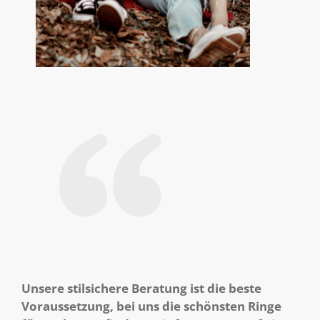
Unsere stilsichere Beratung ist die beste
Voraussetzung, bei uns die schönsten Ringe