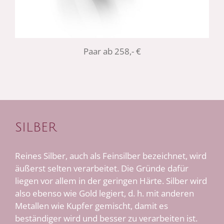
Paar ab 258,- €
SILBER
Reines Silber, auch als Feinsilber bezeichnet, wird
äußerst selten verarbeitet. Die Gründe dafür
liegen vor allem in der geringen Härte. Silber wird
also ebenso wie Gold legiert, d. h. mit anderen
Metallen wie Kupfer gemischt, damit es
beständiger wird und besser zu verarbeiten ist.