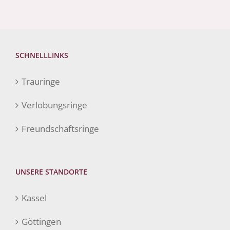
SCHNELLLINKS
Trauringe
Verlobungsringe
Freundschaftsringe
UNSERE STANDORTE
Kassel
Göttingen