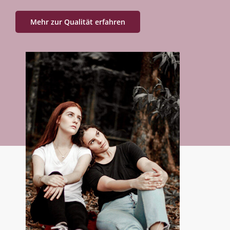
Mehr zur Qualität erfahren