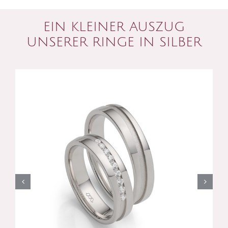
EIN KLEINER AUSZUG
UNSERER RINGE IN SILBER