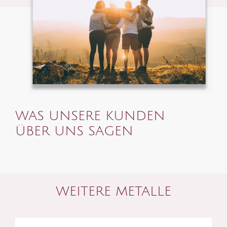
WAS UNSERE KUNDEN
ÜBER UNS SAGEN
WEITERE METALLE