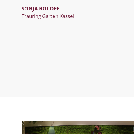
SONJA ROLOFF
Trauring Garten Kassel