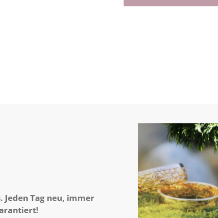
. Jeden Tag neu, immer
arantiert!