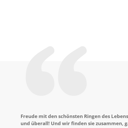
Freude mit den schönsten Ringen des Lebens
und überall! Und wir finden sie zusammen, g