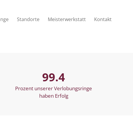
inge
Standorte
Meisterwerkstatt
Kontakt
99.4
Prozent unserer Verlobungsringe
haben Erfolg