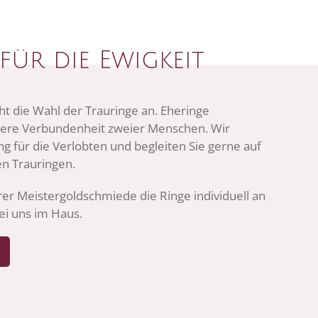
für die Ewigkeit
teht die Wahl der Trauringe an. Eheringe
dere Verbundenheit zweier Menschen. Wir
 für die Verlobten und begleiten Sie gerne auf
n Trauringen.
er Meistergoldschmiede die Ringe individuell an
bei uns im Haus.