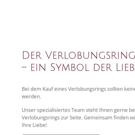
Der Verlobungsrin
– ein Symbol der Lieb
Bei dem Kauf eines Verlobungsrings sollten ke
werden.
Unser spezialisiertes Team steht Ihnen gerne be
Verlobungsrings zur Seite. Gemeinsam finden wi
Ihre Liebe!