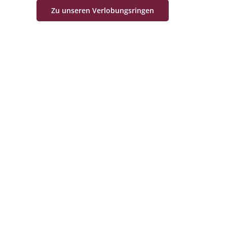
Zu unseren Verlobungsringen