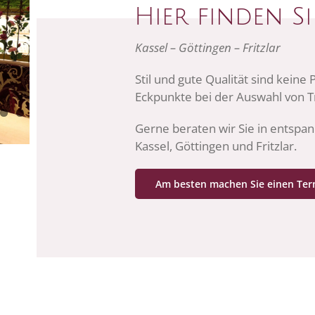
Hier finden S
Kassel – Göttingen – Fritzlar
Stil und gute Qualität sind keine
Eckpunkte bei der Auswahl von T
Gerne beraten wir Sie in entspa
Kassel, Göttingen und Fritzlar.
Am besten machen Sie einen Ter